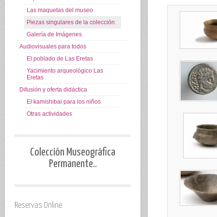
Las maquetas del museo
Piezas singulares de la colección
Galería de Imágenes
Audiovisuales para todos
El poblado de Las Eretas
Yacimiento arqueológico Las
Eretas
Difusión y oferta didáctica
El kamishibai para los niños
Otras actividades
Colección Museográfica
Permanente..
Reservas Online