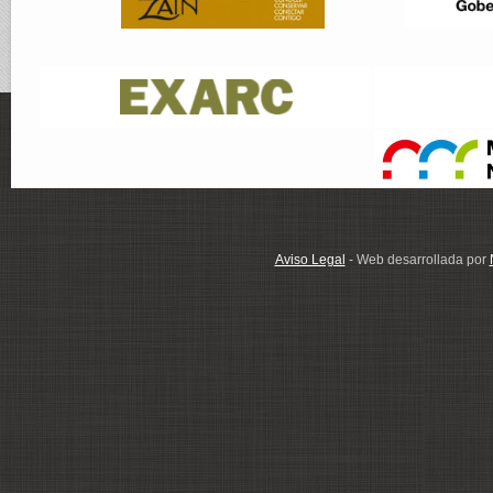
Aviso Legal
- Web desarrollada por