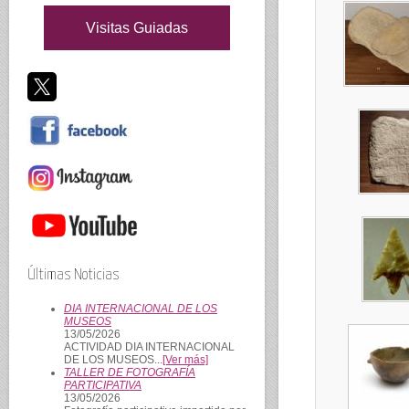
Visitas Guiadas
Últimas Noticias
DIA INTERNACIONAL DE LOS
MUSEOS
13/05/2026
ACTIVIDAD DIA INTERNACIONAL
DE LOS MUSEOS...
[Ver más]
TALLER DE FOTOGRAFÍA
PARTICIPATIVA
13/05/2026