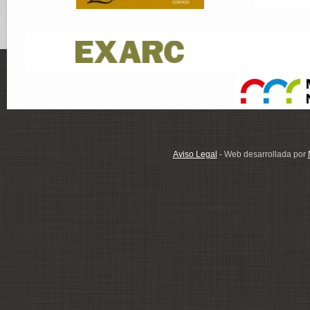
Aviso Legal
- Web desarrollada por