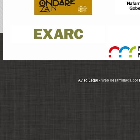
Aviso Legal
- Web desarrollada por