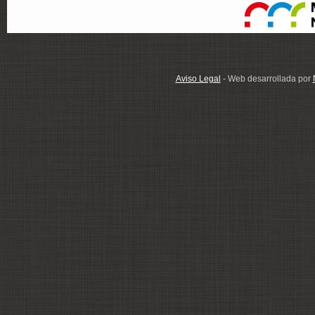
Aviso Legal
- Web desarrollada por